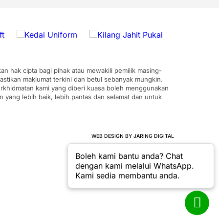
n hak cipta bagi pihak atau mewakili pemilik masing-
astikan maklumat terkini dan betul sebanyak mungkin.
 perkhidmatan kami yang diberi kuasa boleh menggunakan
ang lebih baik, lebih pantas dan selamat dan untuk
WEB DESIGN BY JARING DIGITAL
Boleh kami bantu anda? Chat
dengan kami melalui WhatsApp.
Kami sedia membantu anda.