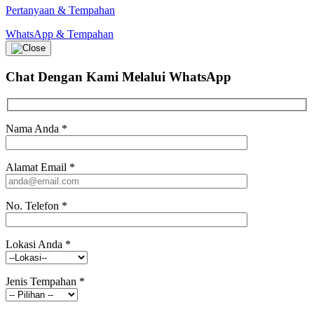
Pertanyaan & Tempahan
WhatsApp & Tempahan
Chat Dengan Kami
Melalui WhatsApp
Nama Anda
*
Alamat Email
*
No. Telefon
*
Lokasi Anda
*
Jenis Tempahan
*