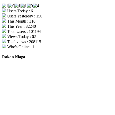
Users Today : 61
Users Yesterday : 150
This Month : 310
This Year : 32240
Total Users : 101194
Views Today : 62
Total views : 208115
Who's Online : 1
Rakan Niaga