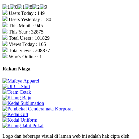
Users Today : 149
Users Yesterday : 180
This Month : 945
This Year : 32875
Total Users : 101829
Views Today : 165
Total views : 208877
Who's Online : 1
Rakan Niaga
Logo dan beberapa visual di laman web ini adalah hak cipta oleh