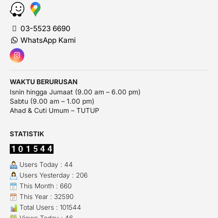
03-5523 6690
WhatsApp Kami
WAKTU BERURUSAN
Isnin hingga Jumaat (9.00 am – 6.00 pm)
Sabtu (9.00 am – 1.00 pm)
Ahad & Cuti Umum – TUTUP
STATISTIK
Users Today : 44
Users Yesterday : 206
This Month : 660
This Year : 32590
Total Users : 101544