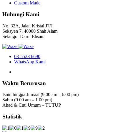
Custom Made
Hubungi Kami
No. 32A, Jalan Kristal J7/J,
Seksyen 7, 40000 Shah Alam,
Selangor Darul Ehsan.
03-5523 6690
WhatsApp Kami
Waktu Berurusan
Isnin hingga Jumaat (9.00 am – 6.00 pm)
Sabtu (9.00 am – 1.00 pm)
Ahad & Cuti Umum – TUTUP
Statistik