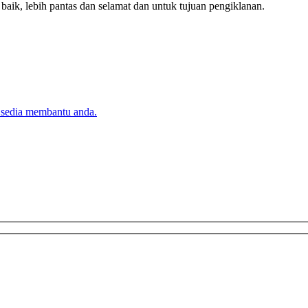
k, lebih pantas dan selamat dan untuk tujuan pengiklanan.
 sedia membantu anda.