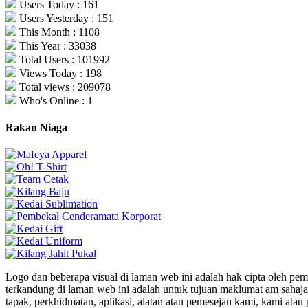
Users Today : 161
Users Yesterday : 151
This Month : 1108
This Year : 33038
Total Users : 101992
Views Today : 198
Total views : 209078
Who's Online : 1
Rakan Niaga
Logo dan beberapa visual di laman web ini adalah hak cipta oleh pe
terkandung di laman web ini adalah untuk tujuan maklumat am sahaja
tapak, perkhidmatan, aplikasi, alatan atau pemesejan kami, kami a