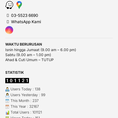
03-5523 6690
WhatsApp Kami
WAKTU BERURUSAN
Isnin hingga Jumaat (9.00 am – 6.00 pm)
Sabtu (9.00 am – 1.00 pm)
Ahad & Cuti Umum – TUTUP
STATISTIK
Users Today : 138
Users Yesterday : 99
This Month : 237
This Year : 32167
Total Users : 101121