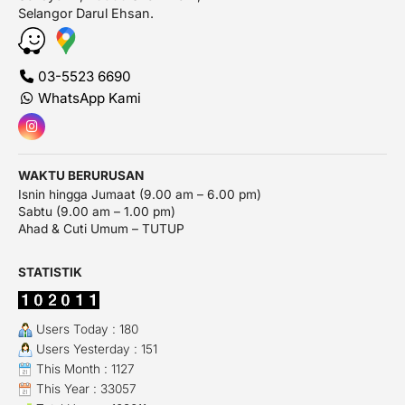
Selangor Darul Ehsan.
03-5523 6690
WhatsApp Kami
WAKTU BERURUSAN
Isnin hingga Jumaat (9.00 am – 6.00 pm)
Sabtu (9.00 am – 1.00 pm)
Ahad & Cuti Umum – TUTUP
STATISTIK
Users Today : 180
Users Yesterday : 151
This Month : 1127
This Year : 33057