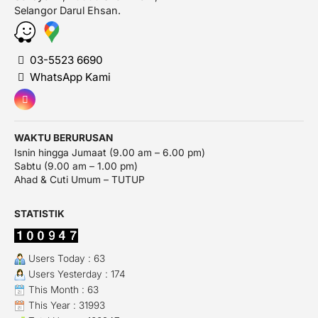
Selangor Darul Ehsan.
03-5523 6690
WhatsApp Kami
WAKTU BERURUSAN
Isnin hingga Jumaat (9.00 am – 6.00 pm)
Sabtu (9.00 am – 1.00 pm)
Ahad & Cuti Umum – TUTUP
STATISTIK
Users Today : 63
Users Yesterday : 174
This Month : 63
This Year : 31993