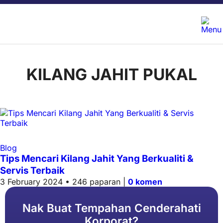
KILANG JAHIT PUKAL
Blog
Tips Mencari Kilang Jahit Yang Berkualiti &
Servis Terbaik
3 February 2024 • 246 paparan |
0 komen
Nak Buat Tempahan Cenderahati
Korporat?