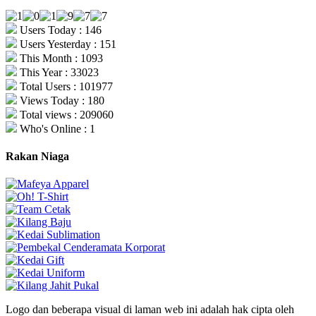
Users Today : 146
Users Yesterday : 151
This Month : 1093
This Year : 33023
Total Users : 101977
Views Today : 180
Total views : 209060
Who's Online : 1
Rakan Niaga
Logo dan beberapa visual di laman web ini adalah hak cipta oleh