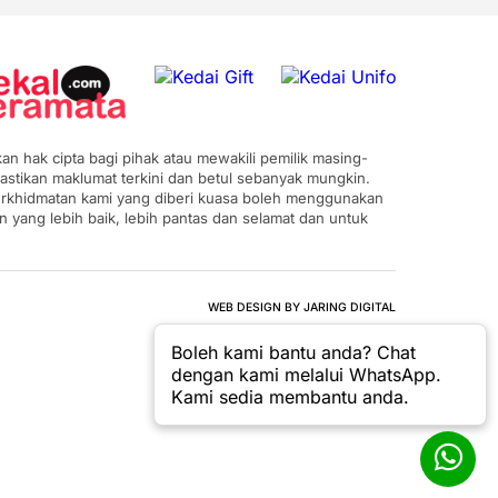
n hak cipta bagi pihak atau mewakili pemilik masing-
astikan maklumat terkini dan betul sebanyak mungkin.
 perkhidmatan kami yang diberi kuasa boleh menggunakan
ang lebih baik, lebih pantas dan selamat dan untuk
WEB DESIGN BY JARING DIGITAL
Boleh kami bantu anda? Chat
dengan kami melalui WhatsApp.
Kami sedia membantu anda.