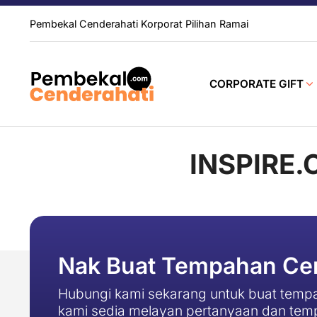
Pembekal Cenderahati Korporat Pilihan Ramai
CORPORATE GIFT
INSPIRE.
Nak Buat Tempahan Cen
Hubungi kami sekarang untuk buat tempa
kami sedia melayan pertanyaan dan tem