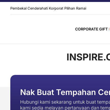
Pembekal Cenderahati Korporat Pilihan Ramai
CORPORATE GIFT
INSPIRE
Nak Buat Tempahan Cen
Hubungi kami sekarang untuk buat tempa
kami sedia melayan pertanyaan dan tem