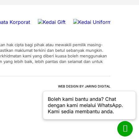
n hak cipta bagi pihak atau mewakili pemilik masing-
astikan maklumat terkini dan betul sebanyak mungkin.
 perkhidmatan kami yang diberi kuasa boleh menggunakan
ang lebih baik, lebih pantas dan selamat dan untuk
WEB DESIGN BY JARING DIGITAL
Boleh kami bantu anda? Chat
dengan kami melalui WhatsApp.
Kami sedia membantu anda.